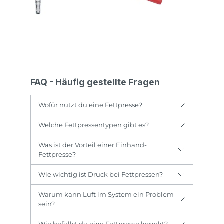
FAQ - Häufig gestellte Fragen
Wofür nutzt du eine Fettpresse?
Welche Fettpressentypen gibt es?
Was ist der Vorteil einer Einhand-
Fettpresse?
Wie wichtig ist Druck bei Fettpressen?
Warum kann Luft im System ein Problem
sein?