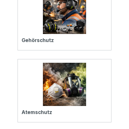
Gehörschutz
Atemschutz