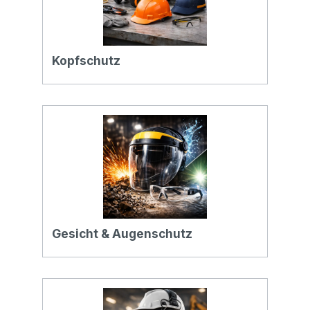
Kopfschutz
Gesicht & Augenschutz