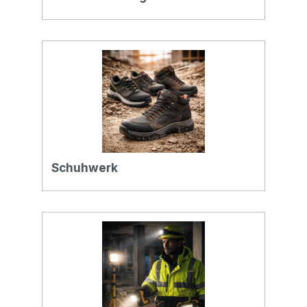
Schuhwerk