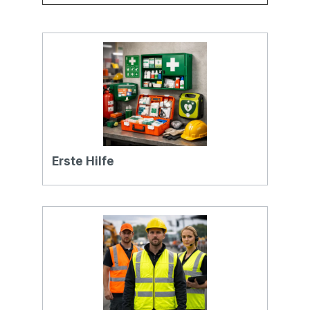
Erste Hilfe