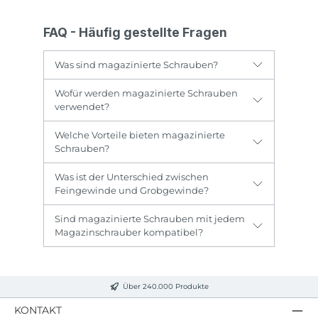
FAQ - Häufig gestellte Fragen
Was sind magazinierte Schrauben?
Wofür werden magazinierte Schrauben
verwendet?
Welche Vorteile bieten magazinierte
Schrauben?
Was ist der Unterschied zwischen
Feingewinde und Grobgewinde?
Sind magazinierte Schrauben mit jedem
Magazinschrauber kompatibel?
Über 240.000 Produkte
KONTAKT