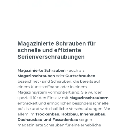
Magazinierte Schrauben für
schnelle und effiziente
Serienverschraubungen
Magazinierte Schrauben
- auch als
Magazinschrauben
oder
Gurtschrauben
bezeichnet - sind Schrauben, die bereits auf
einem Kunststoffband oder in einem
Magazinsystem vormontiert sind. Sie wurden
speziell für den Einsatz mit
Magazinschraubern
entwickelt und ermöglichen besonders schnelle,
präzise und wirtschaftliche Verschraubungen. Vor
allem im
Trockenbau, Holzbau, Innenausbau,
Dachausbau und Fassadenbau
sorgen
magazinierte Schrauben für eine erhebliche