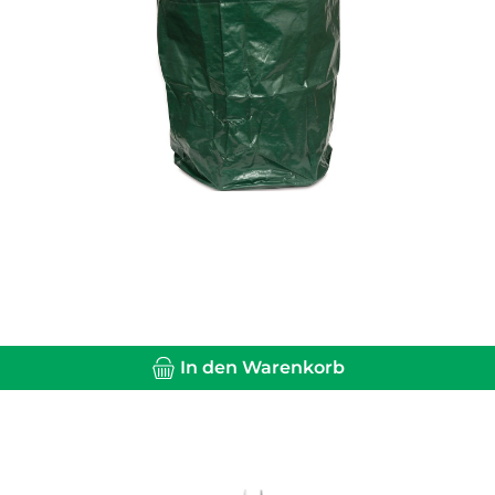
In den Warenkorb