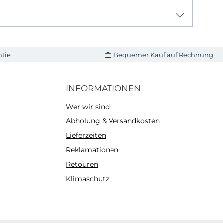
ntie
Bequemer Kauf auf Rechnung
INFORMATIONEN
Wer wir sind
Abholung & Versandkosten
Lieferzeiten
Reklamationen
Retouren
Klimaschutz