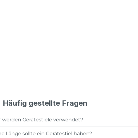
 Häufig gestellte Fragen
 werden Gerätestiele verwendet?
e Länge sollte ein Gerätestiel haben?