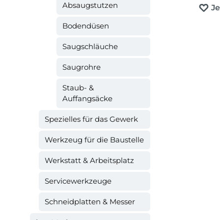
Absaugstutzen
J
Bodendüsen
Saugschläuche
Saugrohre
Staub- &
Auffangsäcke
Spezielles für das Gewerk
Werkzeug für die Baustelle
Werkstatt & Arbeitsplatz
Servicewerkzeuge
Schneidplatten & Messer