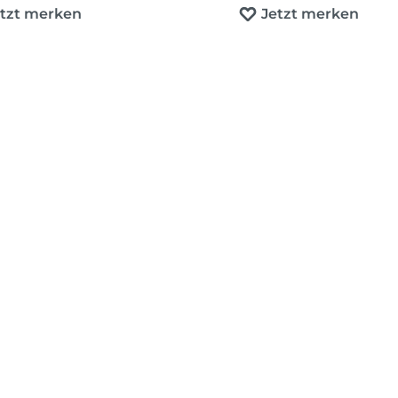
etzt merken
Jetzt merken