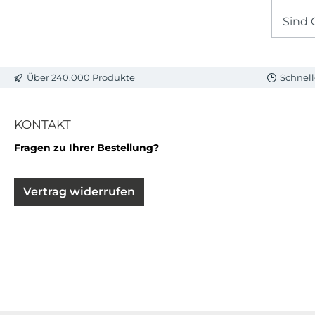
Sind 
Über 240.000 Produkte
Schnell
KONTAKT
Fragen zu Ihrer Bestellung?
Vertrag widerrufen