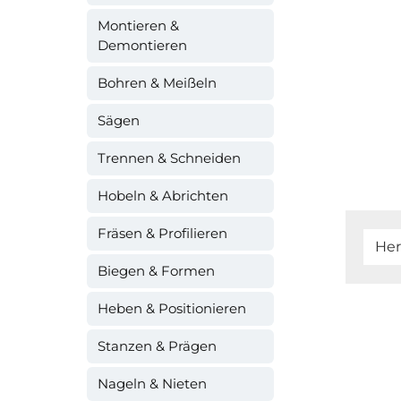
Montieren &
Demontieren
Bohren & Meißeln
Sägen
Trennen & Schneiden
Hobeln & Abrichten
Fräsen & Profilieren
Her
Biegen & Formen
Heben & Positionieren
Stanzen & Prägen
Nageln & Nieten