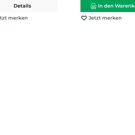
Details
In den Warenk
etzt merken
Jetzt merken