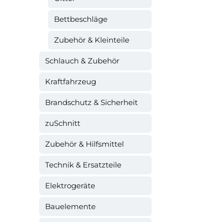
Bettbeschläge
Zubehör & Kleinteile
Schlauch & Zubehör
Kraftfahrzeug
Brandschutz & Sicherheit
zuSchnitt
Zubehör & Hilfsmittel
Technik & Ersatzteile
Elektrogeräte
Bauelemente