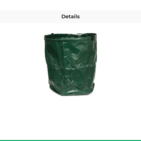
Details