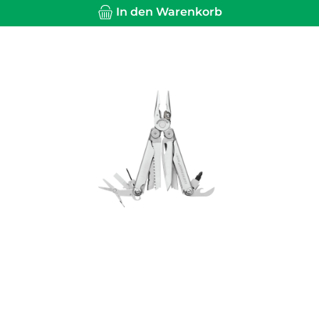
In den Warenkorb