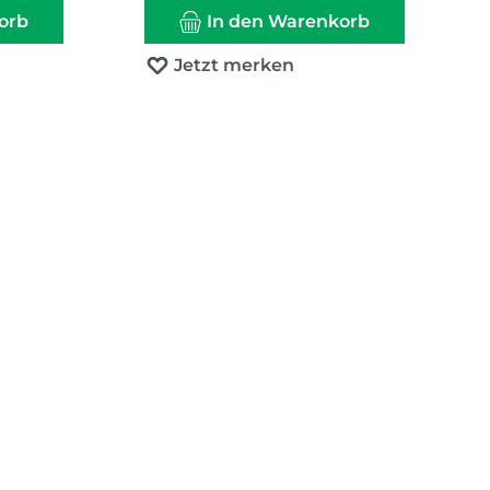
orb
In den Warenkorb
Jetzt merken