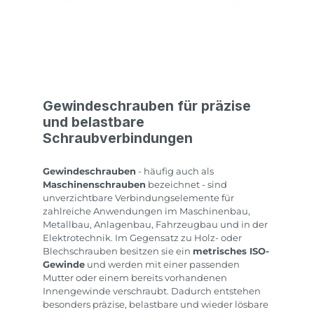
Gewindeschrauben für präzise
und belastbare
Schraubverbindungen
Gewindeschrauben
- häufig auch als
Maschinenschrauben
bezeichnet - sind
unverzichtbare Verbindungselemente für
zahlreiche Anwendungen im Maschinenbau,
Metallbau, Anlagenbau, Fahrzeugbau und in der
Elektrotechnik. Im Gegensatz zu Holz- oder
Blechschrauben besitzen sie ein
metrisches ISO-
Gewinde
und werden mit einer passenden
Mutter oder einem bereits vorhandenen
Innengewinde verschraubt. Dadurch entstehen
besonders präzise, belastbare und wieder lösbare