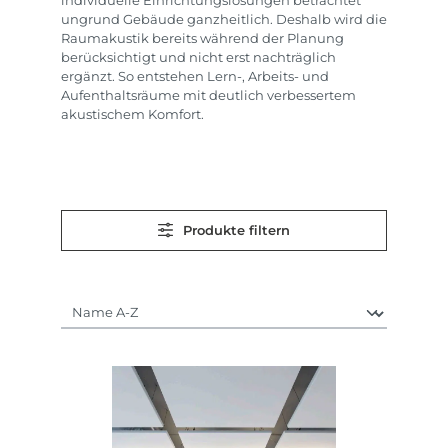
individuelle Einrichtungslösungen betrachtet
ungrund Gebäude ganzheitlich. Deshalb wird die
Raumakustik bereits während der Planung
berücksichtigt und nicht erst nachträglich
ergänzt. So entstehen Lern-, Arbeits- und
Aufenthaltsräume mit deutlich verbessertem
akustischem Komfort.
Produkte filtern