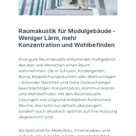
Raumakustik für Modulgebäude -
Weniger Lärm, mehr
Konzentration und Wohlbefinden
Eine gute Raumakustik entscheidet maßgeblich
darüber, wie Menschen einen Raum
wahrnehmen. Ob in Schulen, Kindergärten,
Büros, Besprechungsräumen oder Wohnanlagen
- störender Nachhall und hohe Geräuschpegel
beeinträchtigen Konzentration, Kommunikation
und Wohlbefinden. Mit den Raumakustik-
Lösungen von ungrund entstehen funktionale
Räume, die nicht nur optisch überzeugen,
sondern auch akustisch optimal auf ihre Nutzung
abgestimmt sind.
Als Spezialist für Modulbau, Innenausbau und