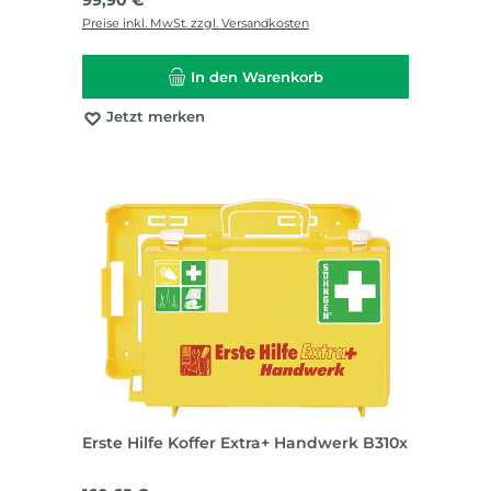
99,90 €
Preise inkl. MwSt. zzgl. Versandkosten
In den Warenkorb
Jetzt merken
Erste Hilfe Koffer Extra+ Handwerk B310x