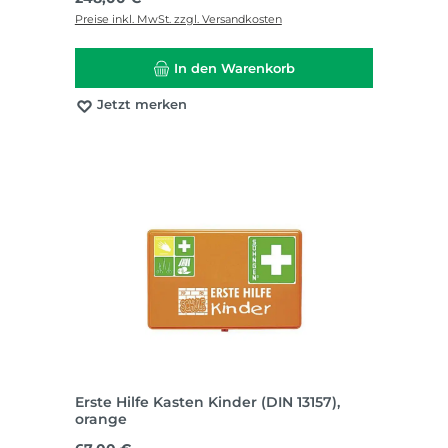
Preise inkl. MwSt. zzgl. Versandkosten
In den Warenkorb
Jetzt merken
Erste Hilfe Kasten Kinder (DIN 13157),
orange