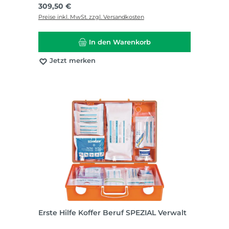
Regulärer Preis:
309,50 €
Preise inkl. MwSt. zzgl. Versandkosten
In den Warenkorb
Jetzt merken
Erste Hilfe Koffer Beruf SPEZIAL Verwalt