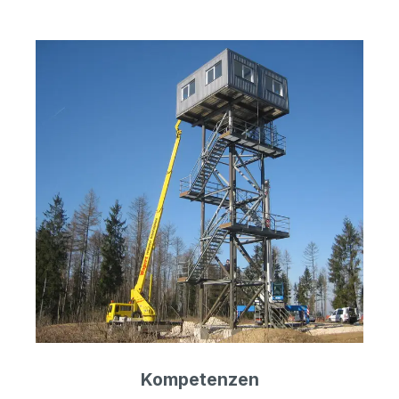
Kompetenzen