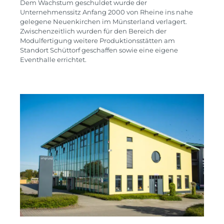
Dem Wachstum geschuldet wurde der
Unternehmenssitz Anfang 2000 von Rheine ins nahe
gelegene Neuenkirchen im Münsterland verlagert.
Zwischenzeitlich wurden für den Bereich der
Modulfertigung weitere Produktionsstätten am
Standort Schüttorf geschaffen sowie eine eigene
Eventhalle errichtet.