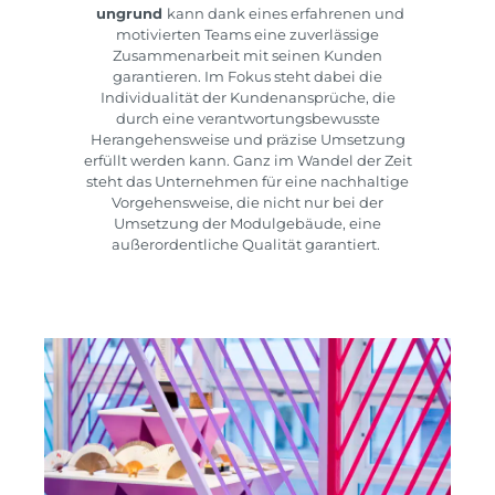
ungrund
kann dank eines erfahrenen und
motivierten Teams eine zuverlässige
Zusammenarbeit mit seinen Kunden
garantieren. Im Fokus steht dabei die
Individualität der Kundenansprüche, die
durch eine verantwortungsbewusste
Herangehensweise und präzise Umsetzung
erfüllt werden kann. Ganz im Wandel der Zeit
steht das Unternehmen für eine nachhaltige
Vorgehensweise, die nicht nur bei der
Umsetzung der Modulgebäude, eine
außerordentliche Qualität garantiert.