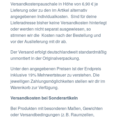
Versandkostenpauschale in Höhe von 6,90 € je
Lieferung oder zu den im Artikel alternativ
angegebenen Individualkosten.
Sind für deine
Lieferadresse bisher keine Versandkosten hinterlegt
oder werden nicht separat ausgewiesen, so
stimmen wir die Kosten nach der Bestellung und
vor der Auslieferung mit dir ab.
Der Versand erfolgt deutschlandweit standardmäßig
unmontiert in der Originalverpackung.
Unter den angegebenen Preisen ist der Endpreis
inklusive 19% Mehrwertsteuer zu verstehen. Die
jeweiligen Zahlungsmöglichkeiten stellen wir dir im
Warenkorb zur Verfügung.
Versandkosten bei Sonderartikeln
Bei Produkten mit besonderen Maßen, Gewichten
oder Versandbedingungen (z. B. Raumzellen,