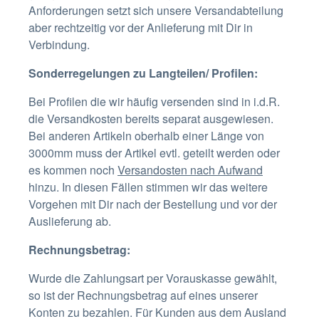
Anforderungen setzt sich unsere Versandabteilung
aber rechtzeitig vor der Anlieferung mit Dir in
Verbindung.
Sonderregelungen zu Langteilen/ Profilen:
Bei Profilen die wir häufig versenden sind in i.d.R.
die Versandkosten bereits separat ausgewiesen.
Bei anderen Artikeln oberhalb einer Länge von
3000mm muss der Artikel evtl. geteilt werden oder
es kommen noch
Versandosten nach Aufwand
hinzu. In diesen Fällen stimmen wir das weitere
Vorgehen mit Dir nach der Bestellung und vor der
Auslieferung ab.
Rechnungsbetrag:
Wurde die Zahlungsart per Vorauskasse gewählt,
so ist der Rechnungsbetrag auf eines unserer
Konten zu bezahlen. Für Kunden aus dem Ausland