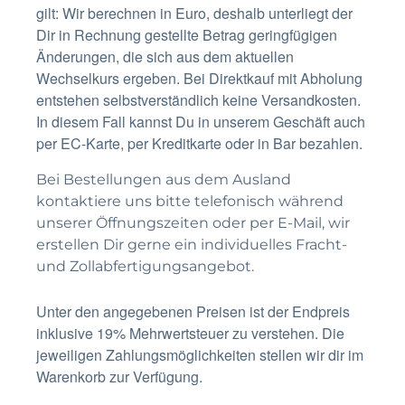
gilt: Wir berechnen in Euro, deshalb unterliegt der
Dir in Rechnung gestellte Betrag geringfügigen
Änderungen, die sich aus dem aktuellen
Wechselkurs ergeben. Bei Direktkauf mit Abholung
entstehen selbstverständlich keine Versandkosten.
In diesem Fall kannst Du in unserem Geschäft auch
per EC-Karte, per Kreditkarte oder in Bar bezahlen.
Bei Bestellungen aus dem Ausland
kontaktiere uns bitte telefonisch während
unserer Öffnungszeiten oder per E-Mail, wir
erstellen Dir gerne ein individuelles Fracht-
und Zollabfertigungsangebot.
Unter den angegebenen Preisen ist der Endpreis
inklusive 19% Mehrwertsteuer zu verstehen. Die
jeweiligen Zahlungsmöglichkeiten stellen wir dir im
Warenkorb zur Verfügung.