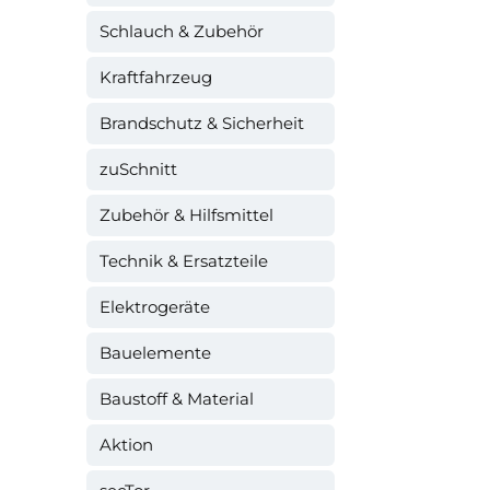
Schlauch & Zubehör
Kraftfahrzeug
Brandschutz & Sicherheit
zuSchnitt
Zubehör & Hilfsmittel
Technik & Ersatzteile
Elektrogeräte
Bauelemente
Baustoff & Material
Aktion