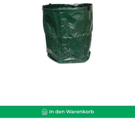
In den Warenkorb