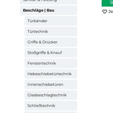
Beschläge | Bau
J
Türbänder
Türtechnik
Griffe & Drücker
Stoßgriffe & Knauf
Fenstertechnik
Hebeschiebetürtechnik
Innenschiebetüren
Glasbeschlagtechnik
Schließtechnik