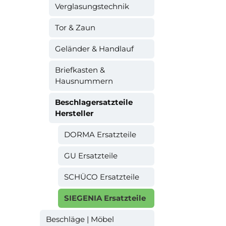
Verglasungstechnik
Tor & Zaun
Geländer & Handlauf
Briefkasten &
Hausnummern
Beschlagersatzteile
Hersteller
DORMA Ersatzteile
GU Ersatzteile
SCHÜCO Ersatzteile
SIEGENIA Ersatzteile
Beschläge | Möbel