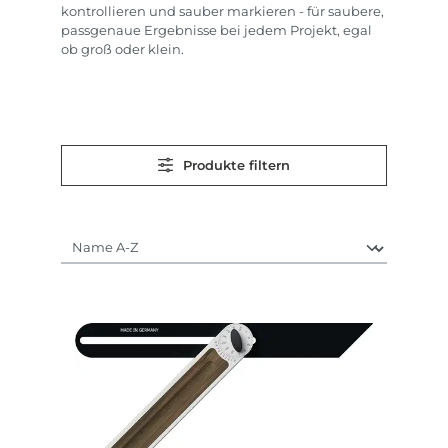
kontrollieren und sauber markieren - für saubere,
passgenaue Ergebnisse bei jedem Projekt, egal
ob groß oder klein.
Produkte filtern