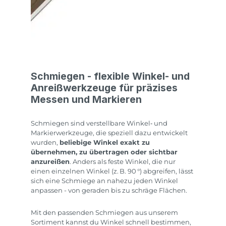
Schmiegen - flexible Winkel‑ und
Anreißwerkzeuge für präzises
Messen und Markieren
Schmiegen sind verstellbare Winkel‑ und
Markierwerkzeuge, die speziell dazu entwickelt
wurden,
beliebige Winkel exakt zu
übernehmen, zu übertragen oder sichtbar
anzureißen
. Anders als feste Winkel, die nur
einen einzelnen Winkel (z. B. 90 °) abgreifen, lässt
sich eine Schmiege an nahezu jeden Winkel
anpassen - von geraden bis zu schräge Flächen.
Mit den passenden Schmiegen aus unserem
Sortiment kannst du Winkel schnell bestimmen,