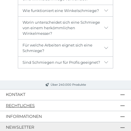
Wie funktioniert eine Winkelschmiege?
Worin unterscheidet sich eine Schmiege
von einem herkömmlichen
Winkelmesser?
Für welche Arbeiten eignet sich eine
Schmiege?
Sind Schmiegen nur für Profis geeignet?
Über 240.000 Produkte
KONTAKT
RECHTLICHES
INFORMATIONEN
NEWSLETTER