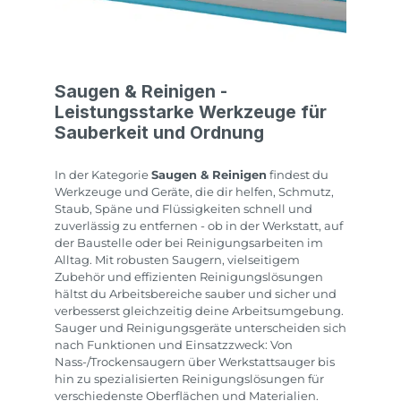
Saugen & Reinigen -
Leistungsstarke Werkzeuge für
Sauberkeit und Ordnung
In der Kategorie
Saugen & Reinigen
findest du
Werkzeuge und Geräte, die dir helfen, Schmutz,
Staub, Späne und Flüssigkeiten schnell und
zuverlässig zu entfernen - ob in der Werkstatt, auf
der Baustelle oder bei Reinigungsarbeiten im
Alltag. Mit robusten Saugern, vielseitigem
Zubehör und effizienten Reinigungslösungen
hältst du Arbeitsbereiche sauber und sicher und
verbesserst gleichzeitig deine Arbeitsumgebung.
Sauger und Reinigungsgeräte unterscheiden sich
nach Funktionen und Einsatzzweck: Von
Nass-/Trockensaugern über Werkstattsauger bis
hin zu spezialisierten Reinigungslösungen für
verschiedenste Oberflächen und Materialien.