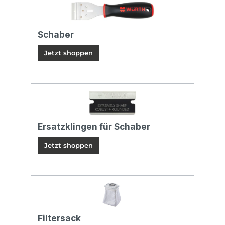
Schaber
Jetzt shoppen
Ersatzklingen für Schaber
Jetzt shoppen
Filtersack