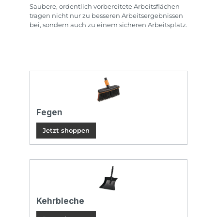
Saubere, ordentlich vorbereitete Arbeitsflächen
tragen nicht nur zu besseren Arbeitsergebnissen
bei, sondern auch zu einem sicheren Arbeitsplatz.
Fegen
Jetzt shoppen
Kehrbleche