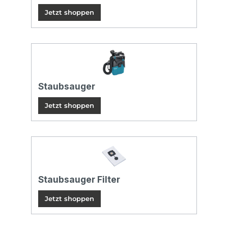
Jetzt shoppen
Staubsauger
Jetzt shoppen
Staubsauger Filter
Jetzt shoppen