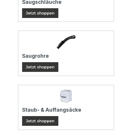
Saugschläuche
Jetzt shoppen
Saugrohre
Jetzt shoppen
Staub- & Auffangsäcke
Jetzt shoppen