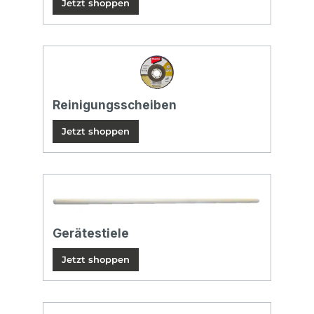
Jetzt shoppen
Reinigungsscheiben
Jetzt shoppen
Gerätestiele
Jetzt shoppen