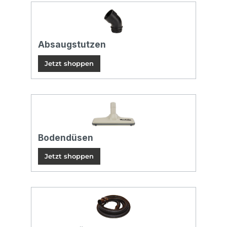
Absaugstutzen
Jetzt shoppen
Bodendüsen
Jetzt shoppen