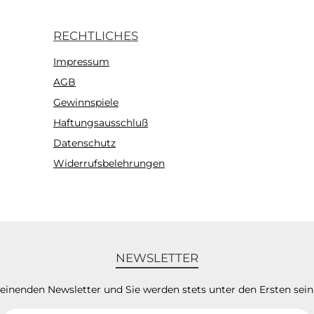
RECHTLICHES
Impressum
AGB
Gewinnspiele
Haftungsausschluß
Datenschutz
Widerrufsbelehrungen
NEWSLETTER
heinenden Newsletter und Sie werden stets unter den Ersten sei