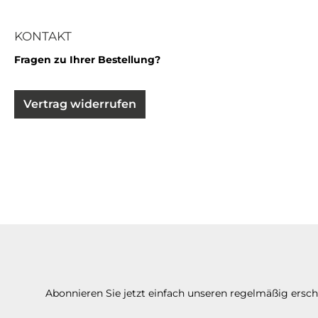
KONTAKT
Fragen zu Ihrer Bestellung?
Vertrag widerrufen
Abonnieren Sie jetzt einfach unseren regelmäßig ersc