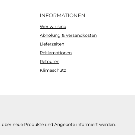
INFORMATIONEN
Wer wir sind
Abholung & Versandkosten
Lieferzeiten
Reklamationen
Retouren
Klimaschutz
n, über neue Produkte und Angebote informiert werden.