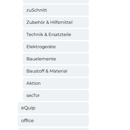
zuSchnitt
Zubehör & Hilfsmittel
Technik & Ersatzteile
Elektrogeräte
Bauelemente
Baustoff & Material
Aktion
secTor
eQuip
offIce