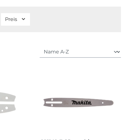
Preis