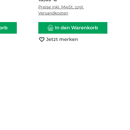
Preise inkl. MwSt. zzgl.
Versandkosten
orb
In den Warenkorb
Jetzt merken