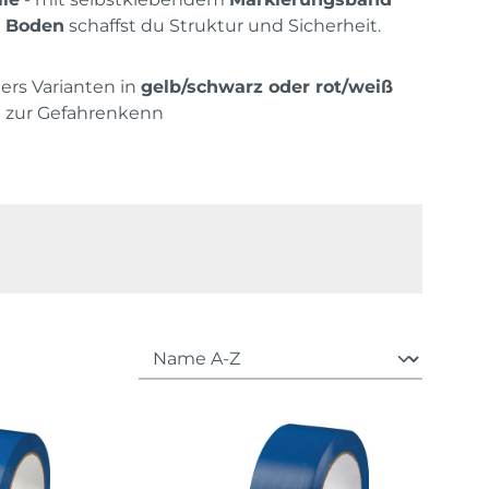
n Boden
schaffst du Struktur und Sicherheit.
rs Varianten in
gelb/schwarz oder rot/weiß
 zur Gefahrenkenn