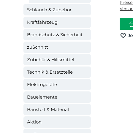
Preise
Versa
Schlauch & Zubehör
Kraftfahrzeug
Brandschutz & Sicherheit
J
zuSchnitt
Zubehör & Hilfsmittel
Technik & Ersatzteile
Elektrogeräte
Bauelemente
Baustoff & Material
Aktion