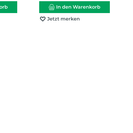
orb
In den Warenkorb
Jetzt merken