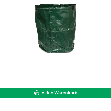
In den Warenkorb