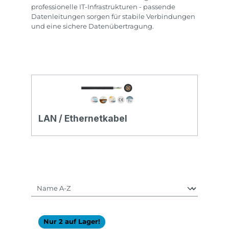
professionelle IT-Infrastrukturen - passende
Datenleitungen sorgen für stabile Verbindungen
und eine sichere Datenübertragung.
LAN / Ethernetkabel
Nur 2 auf Lager!