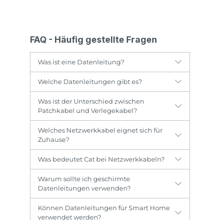
FAQ - Häufig gestellte Fragen
Was ist eine Datenleitung?
Welche Datenleitungen gibt es?
Was ist der Unterschied zwischen
Patchkabel und Verlegekabel?
Welches Netzwerkkabel eignet sich für
Zuhause?
Was bedeutet Cat bei Netzwerkkabeln?
Warum sollte ich geschirmte
Datenleitungen verwenden?
Können Datenleitungen für Smart Home
verwendet werden?