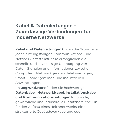
Kabel & Datenleitungen -
Zuverlässige Verbindungen für
moderne Netzwerke
Kabel und Datenleitungen
bilden die Grundlage
jeder leistungsfähigen Kommunikations- und
Netzwerkinfrastruktur. Sie ermöglichen die
schnelle und zuverlässige Übertragung von
Daten, Signalen und Informationen zwischen
Computern, Netzwerkgeräten, Telefonanlagen,
Smart-Home-Systemen und industriellen
Anwendungen.
Im
ungrund.store
finden Sie hochwertige
Datenkabel, Netzwerkkabel, Installationskabel
und Kommunikationsleitungen
für private,
gewerbliche und industrielle Einsatzbereiche. Ob
für den Aufbau eines Heimnetzwerks, eine
strukturierte Gebäudeverkabelung oder