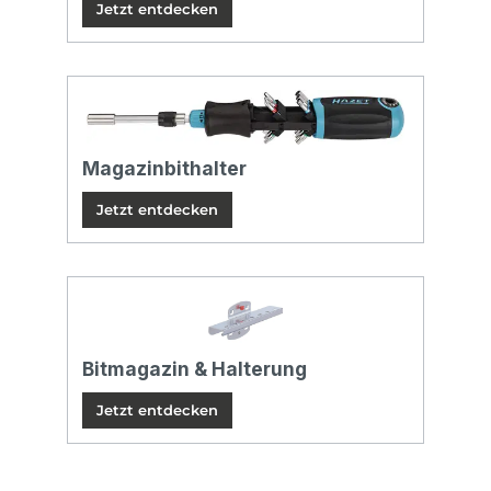
Jetzt entdecken
Magazinbithalter
Jetzt entdecken
Bitmagazin & Halterung
Jetzt entdecken