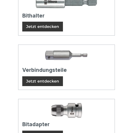
Bithalter
Jetzt entdecken
Verbindungsteile
Jetzt entdecken
Bitadapter