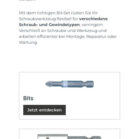
Mit dem richtigen Bit‑Set rüsten Sie Ihr
Schraubwerkzeug flexibel für
verschiedene
Schraub‑ und Gewindetypen
, verringern
Verschleiß an Schraube und Werkzeug und
arbeiten effizienter bei Montage, Reparatur oder
Wartung.
Bits
Jetzt entdecken