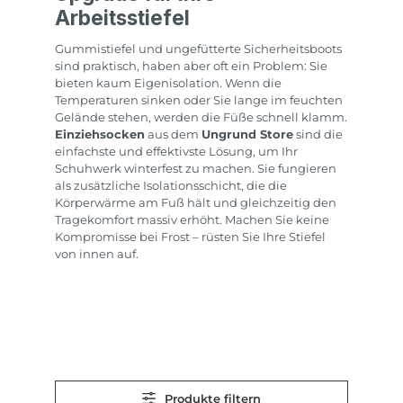
Arbeitsstiefel
Gummistiefel und ungefütterte Sicherheitsboots
sind praktisch, haben aber oft ein Problem: Sie
bieten kaum Eigenisolation. Wenn die
Temperaturen sinken oder Sie lange im feuchten
Gelände stehen, werden die Füße schnell klamm.
Einziehsocken
aus dem
Ungrund Store
sind die
einfachste und effektivste Lösung, um Ihr
Schuhwerk winterfest zu machen. Sie fungieren
als zusätzliche Isolationsschicht, die die
Körperwärme am Fuß hält und gleichzeitig den
Tragekomfort massiv erhöht. Machen Sie keine
Kompromisse bei Frost – rüsten Sie Ihre Stiefel
von innen auf.
Produkte filtern