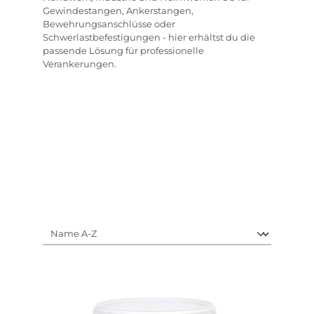
Gewindestangen, Ankerstangen,
Bewehrungsanschlüsse oder
Schwerlastbefestigungen - hier erhältst du die
passende Lösung für professionelle
Verankerungen.