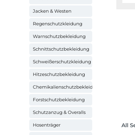
Jacken & Westen
Regenschutzkleidung
Warnschutzbekleidung
Schnittschutzbekleidung
Schweißerschutzkleidung
Hitzeschutzbekleidung
Chemikalienschutzbekleidung
Forstschutzbekleidung
Schutzanzug & Overalls
Hosenträger
All 