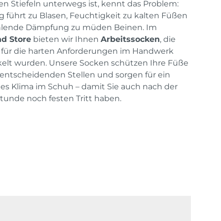
n Stiefeln unterwegs ist, kennt das Problem:
 führt zu Blasen, Feuchtigkeit zu kalten Füßen
hlende Dämpfung zu müden Beinen. Im
d Store
bieten wir Ihnen
Arbeitssocken
, die
l für die harten Anforderungen im Handwerk
elt wurden. Unsere Socken schützen Ihre Füße
entscheidenden Stellen und sorgen für ein
s Klima im Schuh – damit Sie auch nach der
Stunde noch festen Tritt haben.