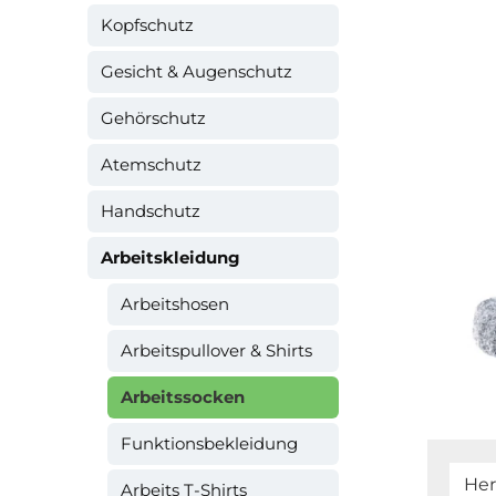
Kopfschutz
Gesicht & Augenschutz
Gehörschutz
Atemschutz
Handschutz
Arbeitskleidung
Arbeitshosen
Arbeitspullover & Shirts
Arbeitssocken
Funktionsbekleidung
Her
Arbeits T-Shirts