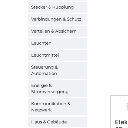
Stecker & Kupplung
Verbindungen & Schutz
Verteilen & Absichern
Leuchten
Leuchtmittel
Steuerung &
Automation
Energie &
Stromversorgung
Kommunikation &
Netzwerk
Elek
Haus & Gebäude