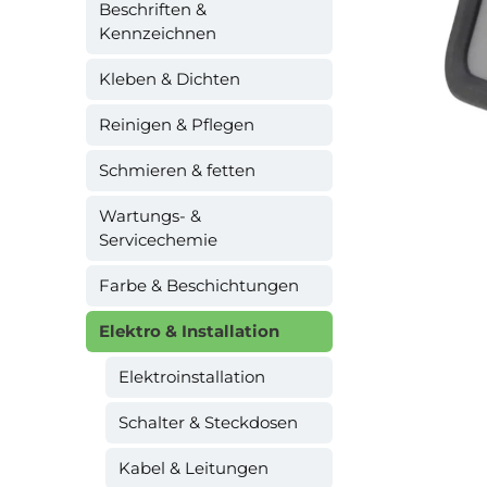
Beschriften &
Kennzeichnen
Kleben & Dichten
Reinigen & Pflegen
Schmieren & fetten
Wartungs- &
Servicechemie
Farbe & Beschichtungen
Elektro & Installation
Elektroinstallation
Schalter & Steckdosen
Kabel & Leitungen