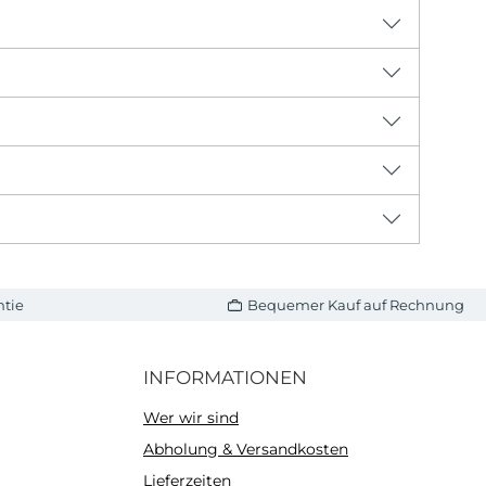
ntie
Bequemer Kauf auf Rechnung
INFORMATIONEN
Wer wir sind
Abholung & Versandkosten
Lieferzeiten