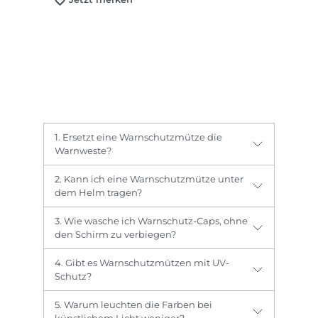
1. Ersetzt eine Warnschutzmütze die
Warnweste?
2. Kann ich eine Warnschutzmütze unter
dem Helm tragen?
3. Wie wasche ich Warnschutz-Caps, ohne
den Schirm zu verbiegen?
4. Gibt es Warnschutzmützen mit UV-
Schutz?
5. Warum leuchten die Farben bei