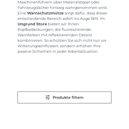
Maschinenführern über Materialstapel oder
Fahrzeugdächer hinweg wahrgenommen wird.
Eine
Warnschutzmütze
sorgt dafür, dass dieser
entscheidende Bereich sofort ins Auge fällt. Im
Ungrund Store
bieten wir Ihnen
Kopfbedeckungen, die fluoreszierende
Warnfarben mit reflektierenden Details
kombinieren. So schützen Sie sich nicht nur vor
Witterungseinflüssen, sondern erhöhen Ihre
passive Sicherheit in jeder Arbeitssituation.
Produkte filtern