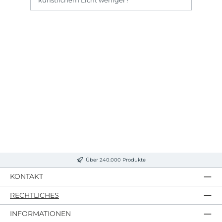
künstlichem Licht weniger?
Über 240.000 Produkte
KONTAKT
RECHTLICHES
INFORMATIONEN