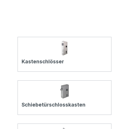
Kastenschlösser
Schiebetürschlosskasten