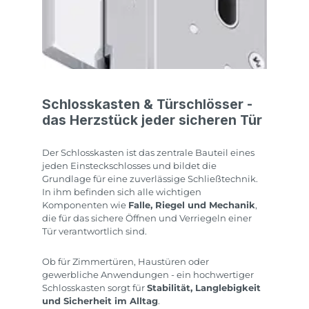
Schlosskasten & Türschlösser -
das Herzstück jeder sicheren Tür
Der Schlosskasten ist das zentrale Bauteil eines
jeden Einsteckschlosses und bildet die
Grundlage für eine zuverlässige Schließtechnik.
In ihm befinden sich alle wichtigen
Komponenten wie
Falle, Riegel und Mechanik
,
die für das sichere Öffnen und Verriegeln einer
Tür verantwortlich sind.
Ob für Zimmertüren, Haustüren oder
gewerbliche Anwendungen - ein hochwertiger
Schlosskasten sorgt für
Stabilität, Langlebigkeit
und Sicherheit im Alltag
.