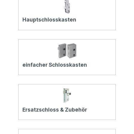
Hauptschlosskasten
einfacher Schlosskasten
Ersatzschloss & Zubehör