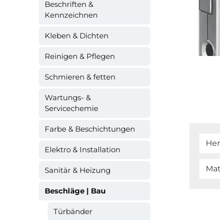
Beschriften &
Kennzeichnen
Kleben & Dichten
Reinigen & Pflegen
Schmieren & fetten
Wartungs- &
Servicechemie
Farbe & Beschichtungen
Her
Elektro & Installation
Mat
Sanitär & Heizung
Beschläge | Bau
Türbänder