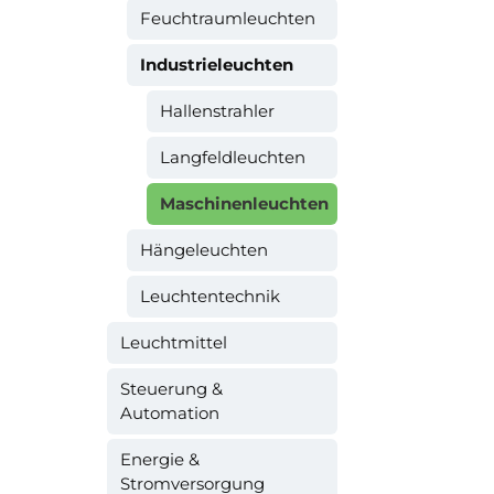
Feuchtraumleuchten
Industrieleuchten
Hallenstrahler
Langfeldleuchten
Maschinenleuchten
Hängeleuchten
Leuchtentechnik
Leuchtmittel
Steuerung &
Automation
Energie &
Stromversorgung