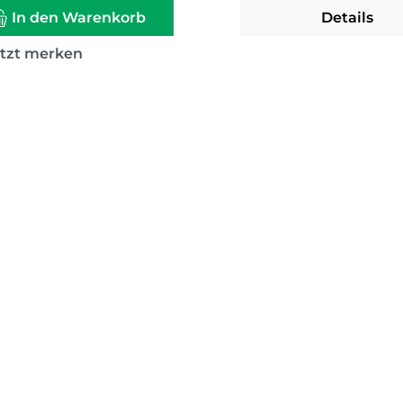
In den Warenkorb
Details
etzt merken