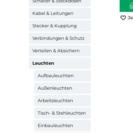
Schalter & Steckdosen
Kabel & Leitungen
J
Stecker & Kupplung
Verbindungen & Schutz
Verteilen & Absichern
Leuchten
Aufbauleuchten
Außenleuchten
Arbeitsleuchten
Tisch- & Stehleuchten
Einbauleuchten