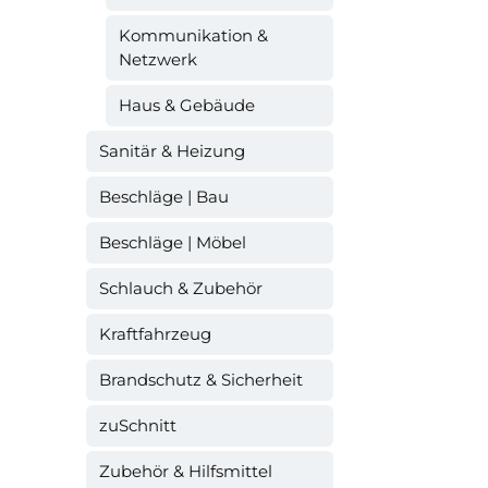
Kommunikation &
Netzwerk
Haus & Gebäude
Sanitär & Heizung
Beschläge | Bau
Beschläge | Möbel
Schlauch & Zubehör
Kraftfahrzeug
Brandschutz & Sicherheit
zuSchnitt
Zubehör & Hilfsmittel