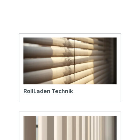
RollLaden Technik