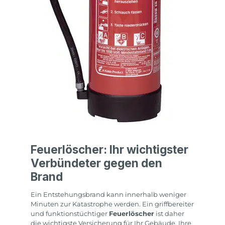
Feuerlöscher: Ihr wichtigster
Verbündeter gegen den
Brand
Ein Entstehungsbrand kann innerhalb weniger
Minuten zur Katastrophe werden. Ein griffbereiter
und funktionstüchtiger
Feuerlöscher
ist daher
die wichtigste Versicherung für Ihr Gebäude, Ihre