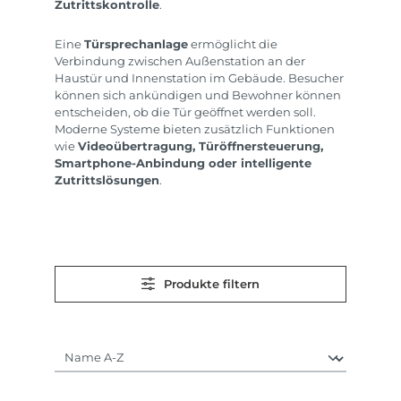
Zutrittskontrolle
.
Eine
Türsprechanlage
ermöglicht die
Verbindung zwischen Außenstation an der
Haustür und Innenstation im Gebäude. Besucher
können sich ankündigen und Bewohner können
entscheiden, ob die Tür geöffnet werden soll.
Moderne Systeme bieten zusätzlich Funktionen
wie
Videoübertragung, Türöffnersteuerung,
Smartphone-Anbindung oder intelligente
Zutrittslösungen
.
Produkte filtern