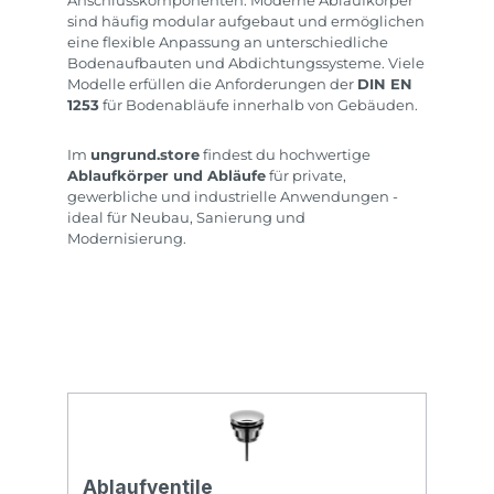
Anschlusskomponenten. Moderne Ablaufkörper
sind häufig modular aufgebaut und ermöglichen
eine flexible Anpassung an unterschiedliche
Bodenaufbauten und Abdichtungssysteme. Viele
Modelle erfüllen die Anforderungen der
DIN EN
1253
für Bodenabläufe innerhalb von Gebäuden.
Im
ungrund.store
findest du hochwertige
Ablaufkörper und Abläufe
für private,
gewerbliche und industrielle Anwendungen -
ideal für Neubau, Sanierung und
Modernisierung.
Ablaufventile