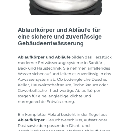
Ablaufkörper und Abläufe für
eine sichere und zuverlässige
Gebäudeentwässerung
Ablaufkörper und Abläufe
bilden das Herzstück
moderner Entwässerungssysteme in Sanitär-,
Bad- und Haustechnik. Sie nehmen anfallendes
Wasser sicher auf und leiten es zuverlässig in das
Abwassersystem ab. Ob bodengleiche Dusche,
Keller, Hauswirtschaftsraum, Technikraum oder
Gewerbefläche - hochwertige Ablaufkörper
sorgen für eine langlebige, dichte und
normgerechte Entwässerung.
Ein kompletter Ablauf besteht in der Regel aus
Ablaufkörper
, Geruchsverschluss, Aufsatz oder
Rost sowie den passenden Dicht- und