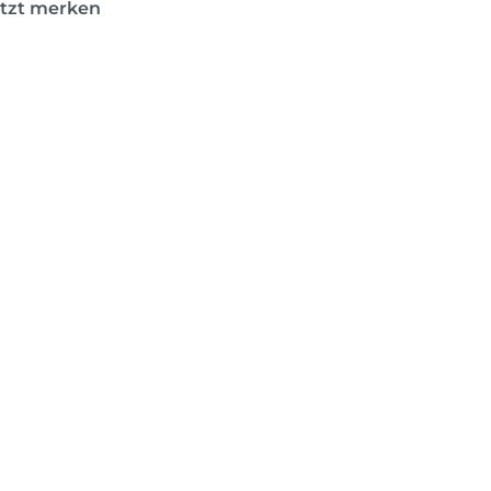
etzt merken