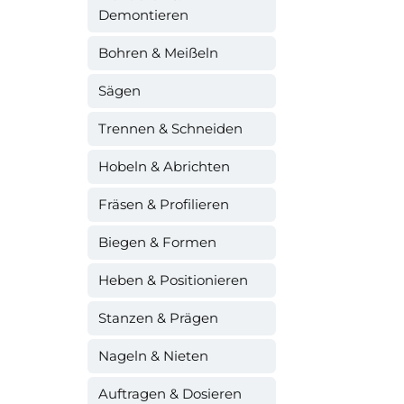
Demontieren
Bohren & Meißeln
Sägen
Trennen & Schneiden
Hobeln & Abrichten
Fräsen & Profilieren
Biegen & Formen
Heben & Positionieren
Stanzen & Prägen
Nageln & Nieten
Auftragen & Dosieren