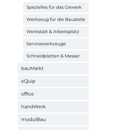
Spezielles für das Gewerk
Werkzeug für die Baustelle
Werkstatt & Arbeitsplatz
Servicewerkzeuge
Schneidplatten & Messer
bauMarkt
eQuip
offIce
handWerk
modulBau