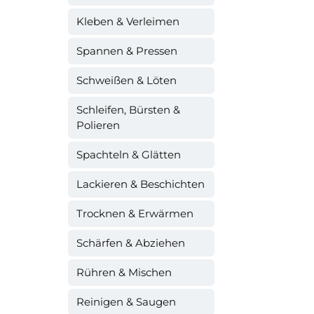
Kleben & Verleimen
Spannen & Pressen
Schweißen & Löten
Schleifen, Bürsten &
Polieren
Spachteln & Glätten
Lackieren & Beschichten
Trocknen & Erwärmen
Schärfen & Abziehen
Rühren & Mischen
Reinigen & Saugen