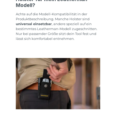
Modell?
Achte auf die Modell-Kompatibilität in der
Produktbeschreibung. Manche Holster sind
universal einsetzbar
, andere speziell auf ein
bestimmtes Leatherman-Modell zugeschnitten.
Nur bei passender Größe sitzt dein Tool fest und
lässt sich komfortabel entnehmen.