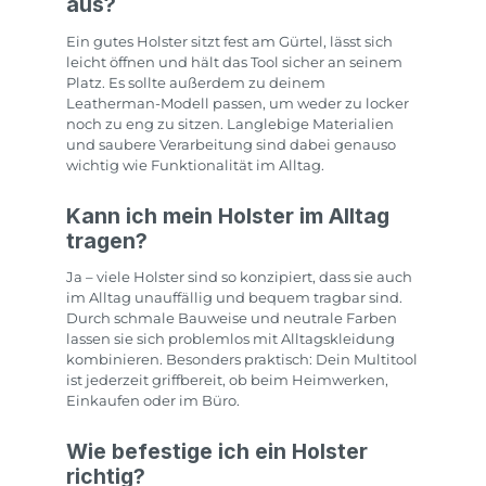
aus?
Ein gutes Holster sitzt fest am Gürtel, lässt sich
leicht öffnen und hält das Tool sicher an seinem
Platz. Es sollte außerdem zu deinem
Leatherman-Modell passen, um weder zu locker
noch zu eng zu sitzen. Langlebige Materialien
und saubere Verarbeitung sind dabei genauso
wichtig wie Funktionalität im Alltag.
Kann ich mein Holster im Alltag
tragen?
Ja – viele Holster sind so konzipiert, dass sie auch
im Alltag unauffällig und bequem tragbar sind.
Durch schmale Bauweise und neutrale Farben
lassen sie sich problemlos mit Alltagskleidung
kombinieren. Besonders praktisch: Dein Multitool
ist jederzeit griffbereit, ob beim Heimwerken,
Einkaufen oder im Büro.
Wie befestige ich ein Holster
richtig?