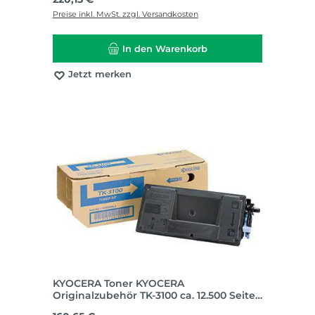
Preise inkl. MwSt. zzgl. Versandkosten
In den Warenkorb
Jetzt merken
KYOCERA Toner KYOCERA
Originalzubehör TK-3100 ca. 12.500 Seiten
schwarz