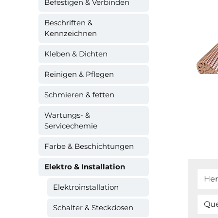
Befestigen & Verbinden
Beschriften &
Kennzeichnen
Kleben & Dichten
Reinigen & Pflegen
Schmieren & fetten
Wartungs- &
Servicechemie
Farbe & Beschichtungen
Elektro & Installation
Her
Elektroinstallation
Que
Schalter & Steckdosen