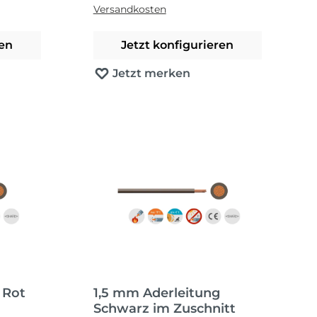
Versandkosten
ren
Jetzt konfigurieren
Jetzt merken
 Rot
1,5 mm Aderleitung
Schwarz im Zuschnitt