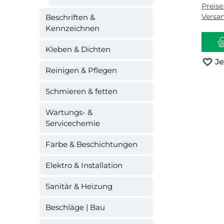
Preise
Versa
Beschriften &
Kennzeichnen
Kleben & Dichten
J
Reinigen & Pflegen
Schmieren & fetten
Wartungs- &
Servicechemie
Farbe & Beschichtungen
Elektro & Installation
Sanitär & Heizung
Beschläge | Bau