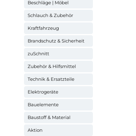
Beschläge | Möbel
Schlauch & Zubehör
Kraftfahrzeug
Brandschutz & Sicherheit
zuSchnitt
Zubehör & Hilfsmittel
Technik & Ersatzteile
Elektrogeräte
Bauelemente
Baustoff & Material
Aktion