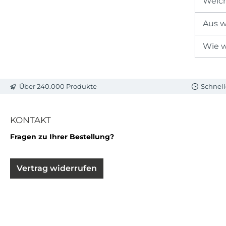
Welch
Aus w
Wie w
Über 240.000 Produkte
Schnell
KONTAKT
Fragen zu Ihrer Bestellung?
Vertrag widerrufen