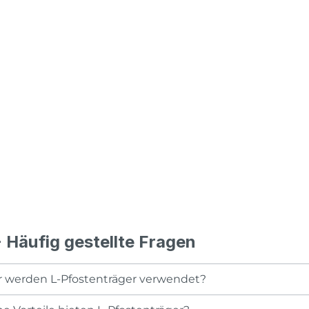
 Häufig gestellte Fragen
 werden L-Pfostenträger verwendet?