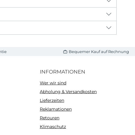
ntie
Bequemer Kauf auf Rechnung
INFORMATIONEN
Wer wir sind
Abholung & Versandkosten
Lieferzeiten
Reklamationen
Retouren
Klimaschutz