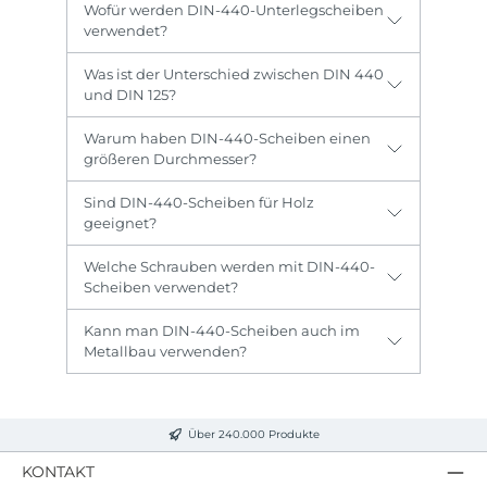
Wofür werden DIN-440-Unterlegscheiben
verwendet?
Was ist der Unterschied zwischen DIN 440
und DIN 125?
Warum haben DIN-440-Scheiben einen
größeren Durchmesser?
Sind DIN-440-Scheiben für Holz
geeignet?
Welche Schrauben werden mit DIN-440-
Scheiben verwendet?
Kann man DIN-440-Scheiben auch im
Metallbau verwenden?
Über 240.000 Produkte
KONTAKT