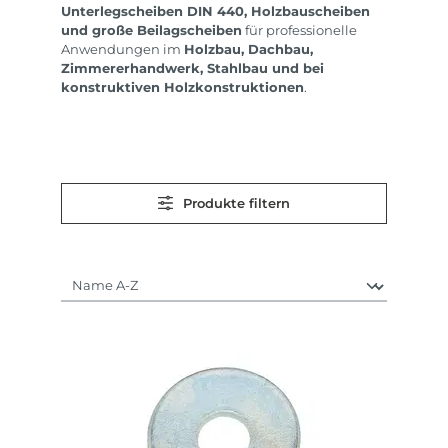
Unterlegscheiben DIN 440, Holzbauscheiben
und große Beilagscheiben
für professionelle
Anwendungen im
Holzbau, Dachbau,
Zimmererhandwerk, Stahlbau und bei
konstruktiven Holzkonstruktionen
.
Produkte filtern