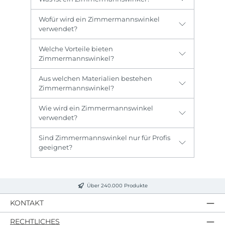
Wofür wird ein Zimmermannswinkel
verwendet?
Welche Vorteile bieten
Zimmermannswinkel?
Aus welchen Materialien bestehen
Zimmermannswinkel?
Wie wird ein Zimmermannswinkel
verwendet?
Sind Zimmermannswinkel nur für Profis
geeignet?
Über 240.000 Produkte
KONTAKT
RECHTLICHES