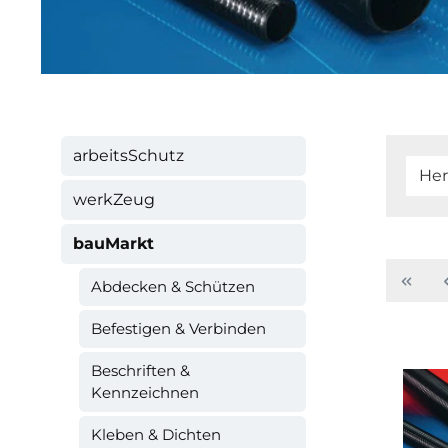
arbeitsSchutz
Her
werkZeug
bauMarkt
Abdecken & Schützen
Befestigen & Verbinden
Beschriften &
Kennzeichnen
Kleben & Dichten