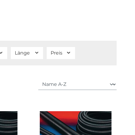
Länge
Preis