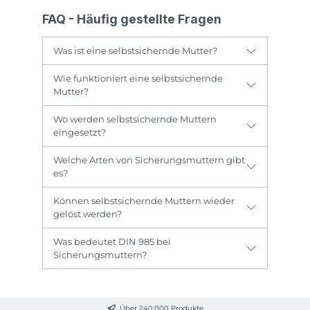
FAQ - Häufig gestellte Fragen
Was ist eine selbstsichernde Mutter?
Wie funktioniert eine selbstsichernde
Mutter?
Wo werden selbstsichernde Muttern
eingesetzt?
Welche Arten von Sicherungsmuttern gibt
es?
Können selbstsichernde Muttern wieder
gelöst werden?
Was bedeutet DIN 985 bei
Sicherungsmuttern?
Über 240.000 Produkte