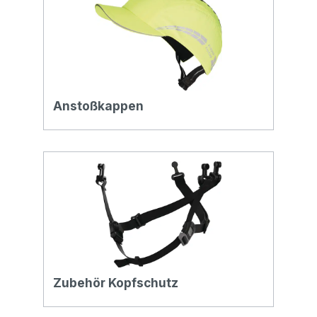
Anstoßkappen
Zubehör Kopfschutz