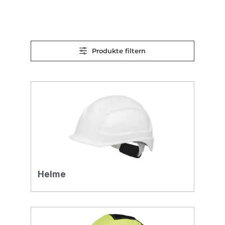
Produkte filtern
Helme