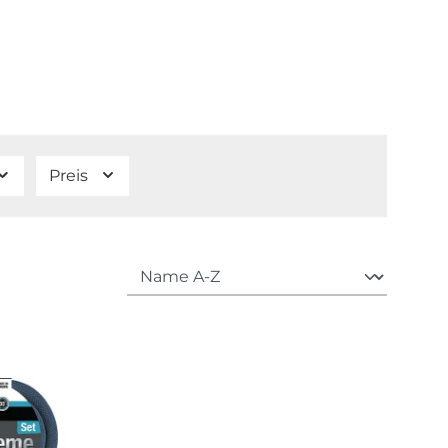
Preis