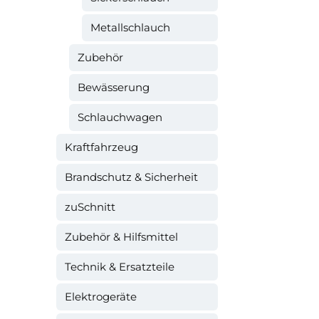
Metallschlauch
Zubehör
Bewässerung
Schlauchwagen
Kraftfahrzeug
Brandschutz & Sicherheit
zuSchnitt
Zubehör & Hilfsmittel
Technik & Ersatzteile
Elektrogeräte