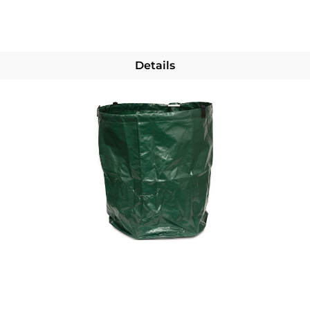
Details