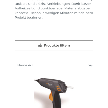
saubere und präzise Verklebungen. Dank kurzer
Aufheizzeit und punktgenauer Materialabgabe
kannst du schon in wenigen Minuten mit deinem
Projekt beginnen.
Produkte filtern