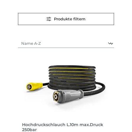
Produkte filtern
Hochdruckschlauch L.10m max.Druck
250bar