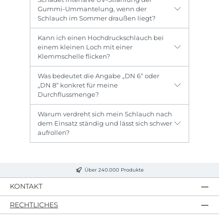
Gummi-Ummantelung, wenn der
Schlauch im Sommer draußen liegt?
Kann ich einen Hochdruckschlauch bei
einem kleinen Loch mit einer
Klemmschelle flicken?
Was bedeutet die Angabe „DN 6“ oder
„DN 8“ konkret für meine
Durchflussmenge?
Warum verdreht sich mein Schlauch nach
dem Einsatz ständig und lässt sich schwer
aufrollen?
Über 240.000 Produkte
KONTAKT
RECHTLICHES