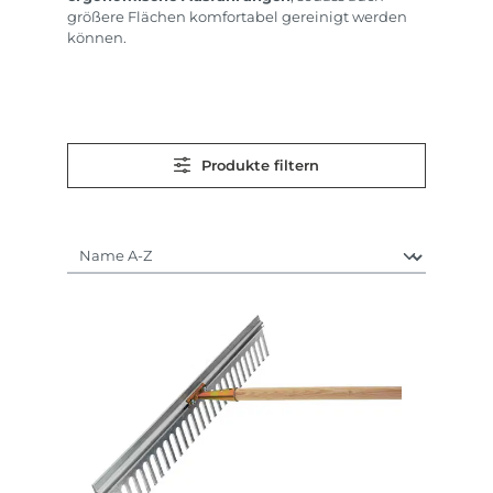
größere Flächen komfortabel gereinigt werden
können.
Produkte filtern