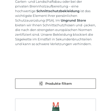
Garten- und Landschaftsbau oder bei der
privaten Brennholzaufbereitung – eine
hochwertige
Schnittschutzbekleidung
ist das
wichtigste Element Ihrer persönlichen
Schutzausrüstung (PSA). Im
Ungrund Store
bieten wir Ihnen Schnittschutzhosen und -jacken,
die nach den strengsten europäischen Normen
zertifiziert sind. Unsere Bekleidung blockiert die
Sägekette im Ernstfall in Sekundenbruchteilen
und kann so schwere Verletzungen verhindern.
Produkte filtern