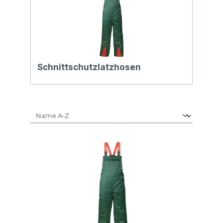
Schnittschutzlatzhosen