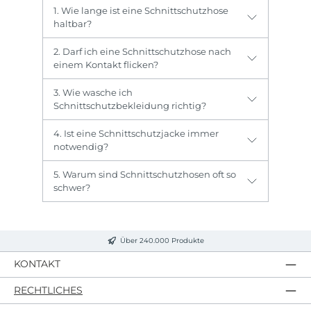
1. Wie lange ist eine Schnittschutzhose
haltbar?
2. Darf ich eine Schnittschutzhose nach
einem Kontakt flicken?
3. Wie wasche ich
Schnittschutzbekleidung richtig?
4. Ist eine Schnittschutzjacke immer
notwendig?
5. Warum sind Schnittschutzhosen oft so
schwer?
Über 240.000 Produkte
KONTAKT
RECHTLICHES