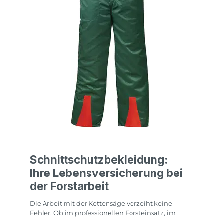
Schnittschutzbekleidung:
Ihre Lebensversicherung bei
der Forstarbeit
Die Arbeit mit der Kettensäge verzeiht keine
Fehler. Ob im professionellen Forsteinsatz, im