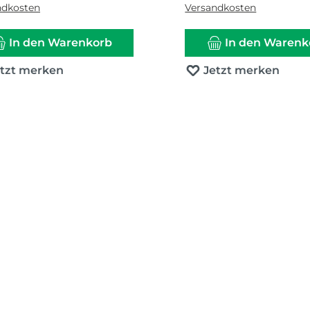
ndkosten
Versandkosten
In den Warenkorb
In den Warenk
etzt merken
Jetzt merken