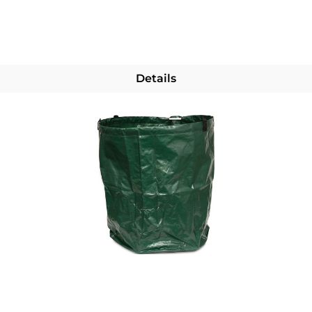
Details