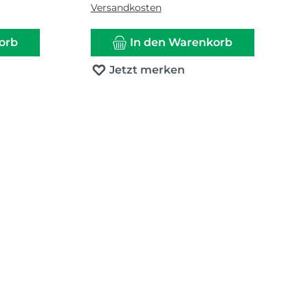
Versandkosten
orb
In den Warenkorb
Jetzt merken