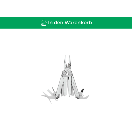
In den Warenkorb