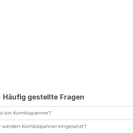
 Häufig gestellte Fragen
st ein Kombispanner?
 werden Kombispanner eingesetzt?