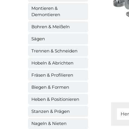
Montieren &
Demontieren
Bohren & Meißeln
Sägen
Trennen & Schneiden
Hobeln & Abrichten
Fräsen & Profilieren
Biegen & Formen
Heben & Positionieren
Stanzen & Prägen
Her
Nageln & Nieten