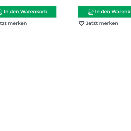
In den Warenkorb
In den Warenk
etzt merken
Jetzt merken