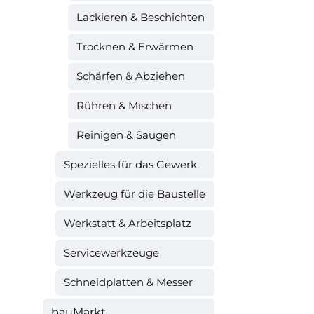
Lackieren & Beschichten
Trocknen & Erwärmen
Schärfen & Abziehen
Rühren & Mischen
Reinigen & Saugen
Spezielles für das Gewerk
Werkzeug für die Baustelle
Werkstatt & Arbeitsplatz
Servicewerkzeuge
Schneidplatten & Messer
bauMarkt