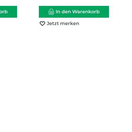
orb
In den Warenkorb
Jetzt merken