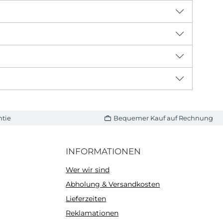
ntie
Bequemer Kauf auf Rechnung
INFORMATIONEN
Wer wir sind
Abholung & Versandkosten
Lieferzeiten
Reklamationen